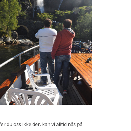
r du oss ikke der, kan vi alltid nås på