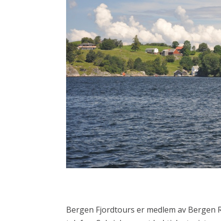
Bergen Fjordtours er medlem av Bergen Reis