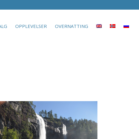
ALG
OPPLEVELSER
OVERNATTING