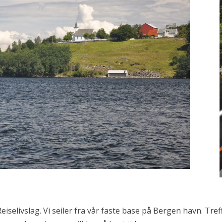
elivslag. Vi seiler fra vår faste base på Bergen havn. Treffe