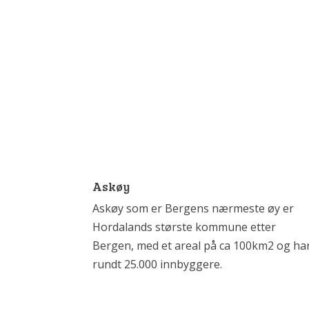
Askøy
Askøy som er Bergens nærmeste øy er
Hordalands største kommune etter
Bergen, med et areal på ca 100km2 og ha
rundt 25.000 innbyggere.