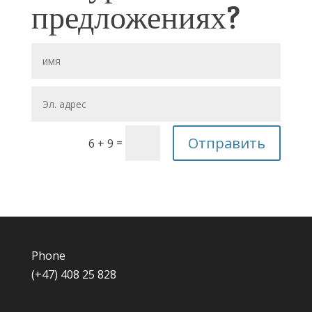
предложениях?
Отправить
=
6 + 9
Phone
(+47) 408 25 828