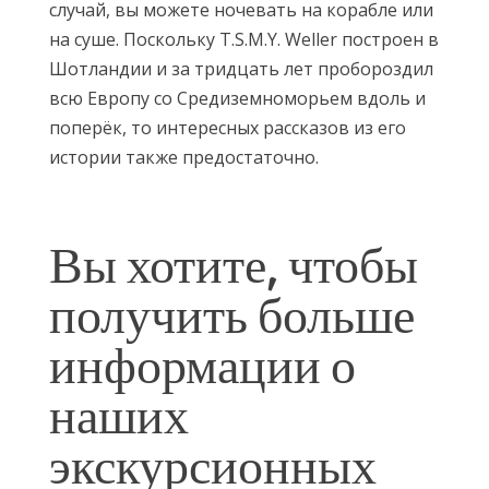
случай, вы можете ночевать на корабле или
на суше. Поскольку T.S.M.Y. Weller построен в
Шотландии и за тридцать лет пробороздил
всю Европу со Средиземноморьем вдоль и
поперёк, то интересных рассказов из его
истории также предостаточно.
Вы хотите, чтобы
получить больше
информации о
наших
экскурсионных