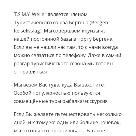
T.S.M.Y. Weller является членом
Туристического союза Бергена (Bergen
Reiselivslag). Мы совершаем круизы из
нашей постоянной базы в порту Бергена.
Если вы не нашли нас там, то с нами всегда
можно связаться по телефону. Даже в самый
разгар туристического сезона мы готовы
отправляться.
Мы везём Вас туда, куда Вы захотите.
Особой популярностью пользуются
совмещённые туры рыбалка/экскурсия.
Если Вы желаете путешествовать несколько
дней, и к тому же одну или больше ночёвок,
мы готовы это организовать. В такое