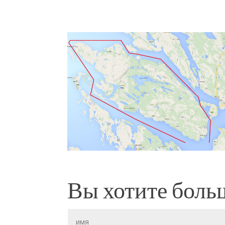
Вы хотите боль