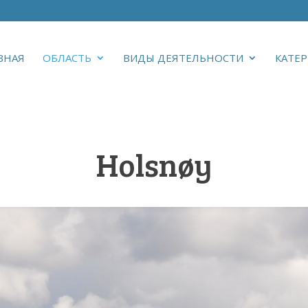
ВНАЯ
ОБЛАСТЬ
ВИДЫ ДЕЯТЕЛЬНОСТИ
КАТЕР
Holsnøy