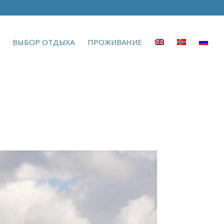
ВЫБОР ОТДЫХА
ПРОЖИВАНИЕ