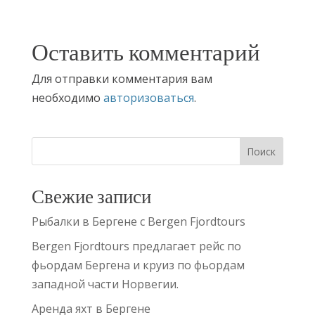
Оставить комментарий
Для отправки комментария вам
необходимо
авторизоваться
.
Свежие записи
Рыбалки в Бергене с Bergen Fjordtours
Bergen Fjordtours предлагает рейс по
фьордам Бергена и круиз по фьордам
западной части Норвегии.
Аренда яхт в Бергене