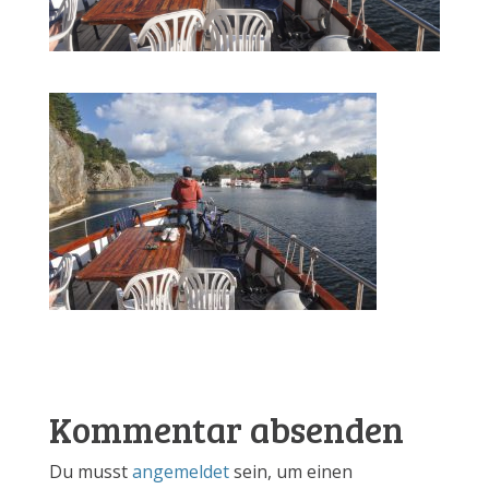
Kommentar absenden
Du musst
angemeldet
sein, um einen